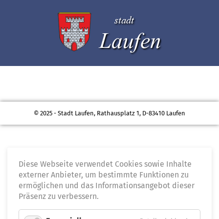
stadt
Laufen
© 2025 - Stadt Laufen, Rathausplatz 1, D-83410 Laufen
Diese Webseite verwendet Cookies sowie Inhalte
externer Anbieter, um bestimmte Funktionen zu
ermöglichen und das Informationsangebot dieser
Präsenz zu verbessern.