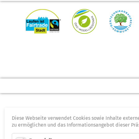
Diese Webseite verwendet Cookies sowie Inhalte extern
zu ermöglichen und das Informationsangebot dieser Prä