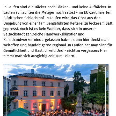
In Laufen sind die Bäcker noch Bäcker - und keine Aufbäcker. In
Laufen schlachten die Metzger noch selbst - im EU-zertifizierten
Städtischen Schlachthof. In Laufen wird das Obst aus der
Umgebung von einer familiengeführten Kelterei zu leckerem Saft
gepresst. Auch ist es kein Wunder, dass sich in unserer
Salzachstadt zahlreiche Handwerkskünstler und
Kunsthandwerker niedergelassen haben, denn hier denkt man
weltoffen und handelt gerne regional. In Laufen hat man Sinn für
Gemütlichkeit und Gastlichkeit. Und - nicht zu vergessen: Hier
nimmt man sich ausgiebig Zeit zum Feiern...