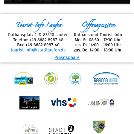
Tourist-Info Laufen
Öffnungszeiten
Rathausplatz 1, D-83410 Laufen
Rathaus und Tourist-Info
Telefon: +49 8682 8987-48
Mo.-Fr. 08:30 - 12:30 Uhr
Fax: +49 8682 8987-40
zus. Di. 14:00 - 16:00 Uhr
tourist-info@stadtlaufen.de
zus. Do. 14:00 - 18:00 Uhr
Privatsphäre