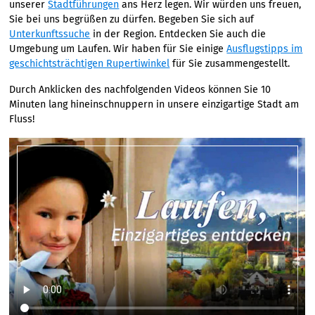
unserer
Stadtführungen
ans Herz legen. Wir würden uns freuen,
Sie bei uns begrüßen zu dürfen. Begeben Sie sich auf
Unterkunftssuche
in der Region. Entdecken Sie auch die
Umgebung um Laufen. Wir haben für Sie einige
Ausflugstipps im
geschichtsträchtigen Rupertiwinkel
für Sie zusammengestellt.
Durch Anklicken des nachfolgenden Videos können Sie 10
Minuten lang hineinschnuppern in unsere einzigartige Stadt am
Fluss!